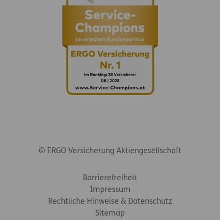
© ERGO Versicherung Aktiengesellschaft
Footer-Links
Barrierefreiheit
Impressum
Rechtliche Hinweise & Datenschutz
Sitemap