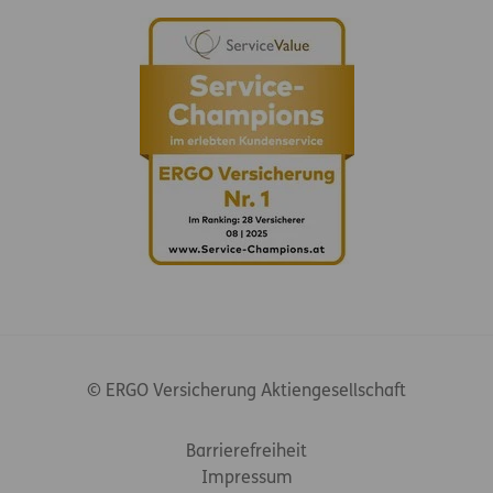
© ERGO Versicherung Aktiengesellschaft
Footer-Links
Barrierefreiheit
Impressum