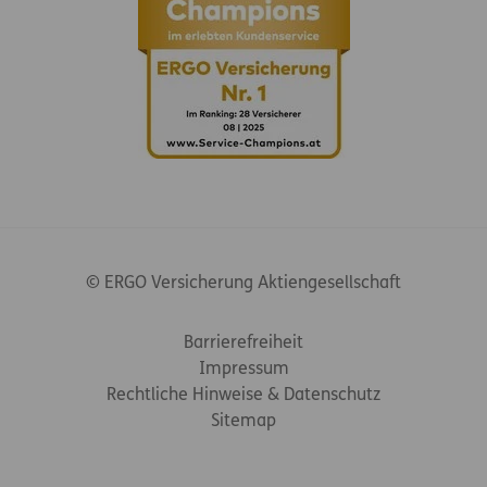
© ERGO Versicherung Aktiengesellschaft
Footer-Links
Barrierefreiheit
Impressum
Rechtliche Hinweise & Datenschutz
Sitemap