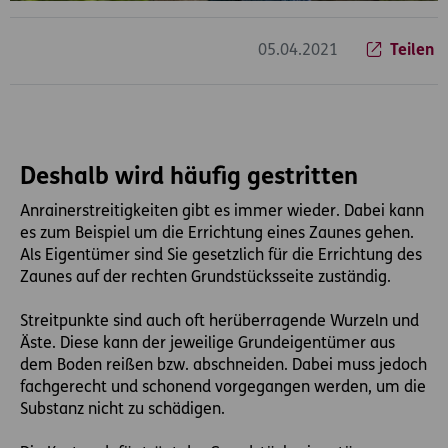
05.04.2021
Teilen
Deshalb wird häufig gestritten
Anrainerstreitigkeiten gibt es immer wieder. Dabei kann
es zum Beispiel um die Errichtung eines Zaunes gehen.
Als Eigentümer sind Sie gesetzlich für die Errichtung des
Zaunes auf der rechten Grundstücksseite zuständig.
Streitpunkte sind auch oft herüberragende Wurzeln und
Äste. Diese kann der jeweilige Grundeigentümer aus
dem Boden reißen bzw. abschneiden. Dabei muss jedoch
fachgerecht und schonend vorgegangen werden, um die
Substanz nicht zu schädigen.