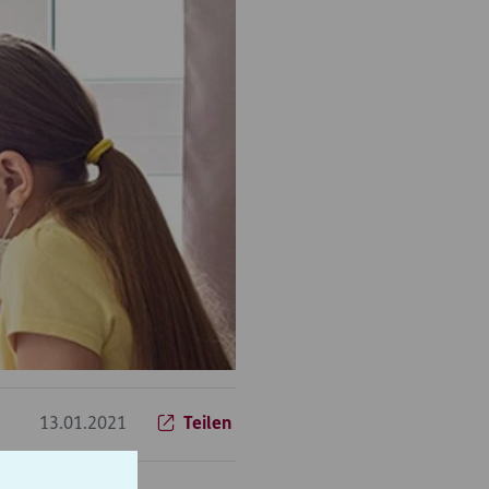
13.01.2021
Teilen