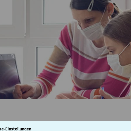
re-Einstellungen