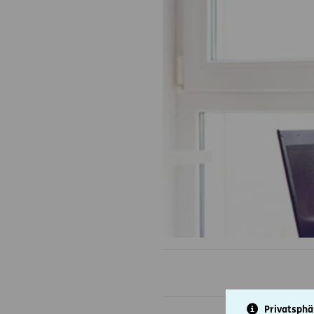
Privatsphä