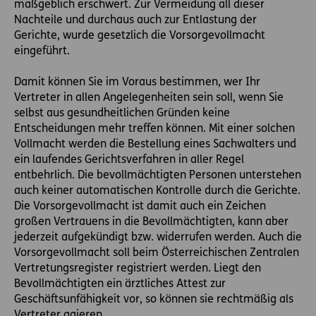
maßgeblich erschwert. Zur Vermeidung all dieser
Nachteile und durchaus auch zur Entlastung der
Gerichte, wurde gesetzlich die Vorsorgevollmacht
eingeführt.
Damit können Sie im Voraus bestimmen, wer Ihr
Vertreter in allen Angelegenheiten sein soll, wenn Sie
selbst aus gesundheitlichen Gründen keine
Entscheidungen mehr treffen können. Mit einer solchen
Vollmacht werden die Bestellung eines Sachwalters und
ein laufendes Gerichtsverfahren in aller Regel
entbehrlich. Die bevollmächtigten Personen unterstehen
auch keiner automatischen Kontrolle durch die Gerichte.
Die Vorsorgevollmacht ist damit auch ein Zeichen
großen Vertrauens in die Bevollmächtigten, kann aber
jederzeit aufgekündigt bzw. widerrufen werden. Auch die
Vorsorgevollmacht soll beim Österreichischen Zentralen
Vertretungsregister registriert werden. Liegt den
Bevollmächtigten ein ärztliches Attest zur
Geschäftsunfähigkeit vor, so können sie rechtmäßig als
Vertreter agieren.