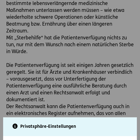
bestimmte lebensverlängernde medizinische
Maßnahmen unterlassen werden müssen – wie etwa
wiederholte schwere Operationen oder künstliche
Beatmung bzw. Ernährung über einen längeren
Zeitraum.
Mit „Sterbehilfe“ hat die Patientenverfügung nichts zu
tun, nur mit dem Wunsch nach einem natürlichen Sterbe
in Würde.
Die Patientenverfügung ist seit einigen Jahren gesetzlich
geregelt. Sie ist für Ärzte und Krankenhäuser verbindlich
– vorausgesetzt, dass vor Unterfertigung der
Patientenverfügung eine ausführliche Beratung durch
einen Arzt und einen Rechtsanwalt erfolgt und
dokumentiert ist.
Der Rechtsanwalt kann die Patientenverfügung auch in
ein elektronisches Register aufnehmen, das von allen
Krankenhäusern einsehbar und abrufbar ist.
Privatsphäre-Einstellungen