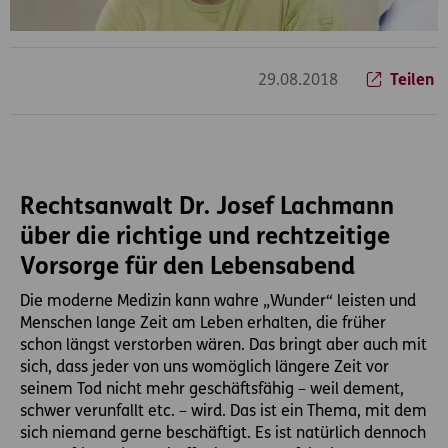
29.08.2018
Teilen
Rechtsanwalt Dr. Josef Lachmann
über die richtige und rechtzeitige
Vorsorge für den Lebensabend
Die moderne Medizin kann wahre „Wunder“ leisten und
Menschen lange Zeit am Leben erhalten, die früher
schon längst verstorben wären. Das bringt aber auch mit
sich, dass jeder von uns womöglich längere Zeit vor
seinem Tod nicht mehr geschäftsfähig – weil dement,
schwer verunfallt etc. – wird. Das ist ein Thema, mit dem
sich niemand gerne beschäftigt. Es ist natürlich dennoch