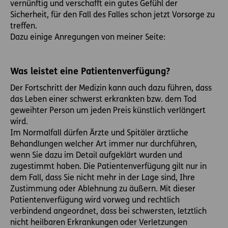
vernünftig und verschafft ein gutes Gefühl der
Sicherheit, für den Fall des Falles schon jetzt Vorsorge zu
treffen.
Dazu einige Anregungen von meiner Seite:
Was leistet eine Patientenverfügung?
Der Fortschritt der Medizin kann auch dazu führen, dass
das Leben einer schwerst erkrankten bzw. dem Tod
geweihter Person um jeden Preis künstlich verlängert
wird.
Im Normalfall dürfen Ärzte und Spitäler ärztliche
Behandlungen welcher Art immer nur durchführen,
wenn Sie dazu im Detail aufgeklärt wurden und
zugestimmt haben. Die Patientenverfügung gilt nur in
dem Fall, dass Sie nicht mehr in der Lage sind, Ihre
Zustimmung oder Ablehnung zu äußern. Mit dieser
Patientenverfügung wird vorweg und rechtlich
verbindend angeordnet, dass bei schwersten, letztlich
nicht heilbaren Erkrankungen oder Verletzungen