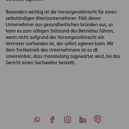
Besonders wichtig ist die Vorsorgevollmacht für einen
selbständigen (Klein)unternehmer. Fällt dieser
Unternehmer aus gesundheitlichen Gründen aus, so
kann es zum völligen Stillstand des Betriebes führen,
wenn nicht aufgrund der Vorsorgevollmacht ein
Vertreter vorhanden ist, der sofort agieren kann. Mit
dem Fortbetrieb des Unternehmens ist es zB
unvereinbar, dass monatelang zugewartet wird, bis das
Gericht einen Sachwalter bestellt.