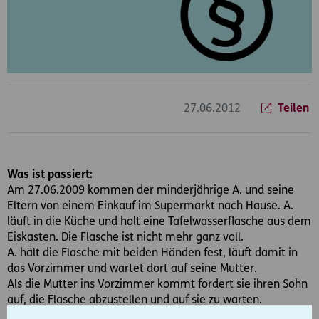
27.06.2012
Teilen
Was ist passiert:
Am 27.06.2009 kommen der minderjährige A. und seine
Eltern von einem Einkauf im Supermarkt nach Hause. A.
läuft in die Küche und holt eine Tafelwasserflasche aus dem
Eiskasten. Die Flasche ist nicht mehr ganz voll.
A. hält die Flasche mit beiden Händen fest, läuft damit in
das Vorzimmer und wartet dort auf seine Mutter.
Als die Mutter ins Vorzimmer kommt fordert sie ihren Sohn
auf, die Flasche abzustellen und auf sie zu warten.
A. versucht daraufhin die Flasche mit Schwung auf den