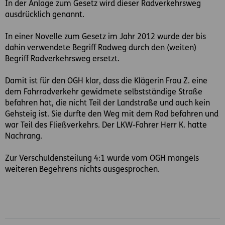
In der Anlage zum Gesetz wird dieser Radverkehrsweg
ausdrücklich genannt.
In einer Novelle zum Gesetz im Jahr 2012 wurde der bis
dahin verwendete Begriff Radweg durch den (weiten)
Begriff Radverkehrsweg ersetzt.
Damit ist für den OGH klar, dass die Klägerin Frau Z. eine
dem Fahrradverkehr gewidmete selbstständige Straße
befahren hat, die nicht Teil der Landstraße und auch kein
Gehsteig ist. Sie durfte den Weg mit dem Rad befahren und
war Teil des Fließverkehrs. Der LKW-Fahrer Herr K. hatte
Nachrang.
Zur Verschuldensteilung 4:1 wurde vom OGH mangels
weiteren Begehrens nichts ausgesprochen.