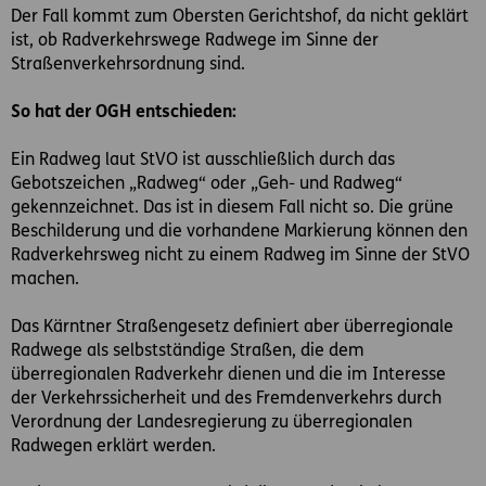
Der Fall kommt zum Obersten Gerichtshof, da nicht geklärt
ist, ob Radverkehrswege Radwege im Sinne der
Straßenverkehrsordnung sind.
So hat der OGH entschieden:
Ein Radweg laut StVO ist ausschließlich durch das
Gebotszeichen „Radweg“ oder „Geh- und Radweg“
gekennzeichnet. Das ist in diesem Fall nicht so. Die grüne
Beschilderung und die vorhandene Markierung können den
Radverkehrsweg nicht zu einem Radweg im Sinne der StVO
machen.
Das Kärntner Straßengesetz definiert aber überregionale
Radwege als selbstständige Straßen, die dem
überregionalen Radverkehr dienen und die im Interesse
der Verkehrssicherheit und des Fremdenverkehrs durch
Verordnung der Landesregierung zu überregionalen
Radwegen erklärt werden.