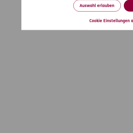
Auswahl erlauben
Cookie Einstellungen 