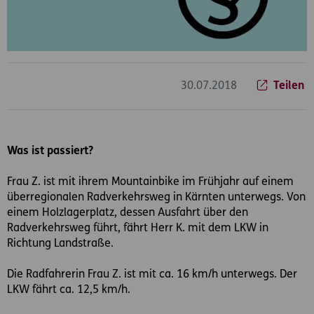
30.07.2018
Teilen
Was ist passiert?
Frau Z. ist mit ihrem Mountainbike im Frühjahr auf einem
überregionalen Radverkehrsweg in Kärnten unterwegs. Von
einem Holzlagerplatz, dessen Ausfahrt über den
Radverkehrsweg führt, fährt Herr K. mit dem LKW in
Richtung Landstraße.
Die Radfahrerin Frau Z. ist mit ca. 16 km/h unterwegs. Der
LKW fährt ca. 12,5 km/h.