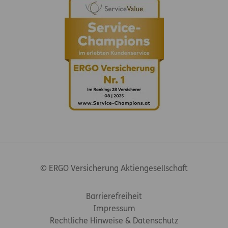
© ERGO Versicherung Aktiengesellschaft
Footer-Links
Barrierefreiheit
Impressum
Rechtliche Hinweise & Datenschutz