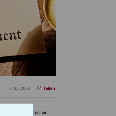
01.06.2023
Teilen
nehmen und die zahlreichen