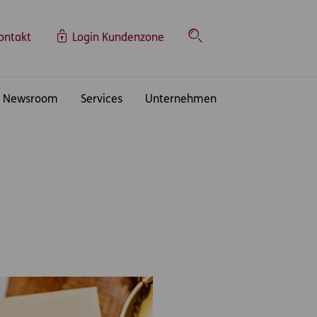
ontakt
Login Kundenzone
Suche
Newsroom
Services
Unternehmen