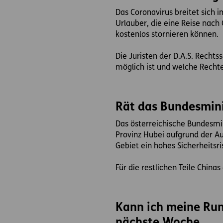
Das Coronavirus breitet sich 
Urlauber, die eine Reise nach 
kostenlos stornieren können.
Die Juristen der D.A.S. Recht
möglich ist und welche Rech
Rät das Bundesmini
Das österreichische Bundesmin
Provinz Hubei aufgrund der Au
Gebiet ein hohes Sicherheitsr
Für die restlichen Teile Chinas 
Kann ich meine Run