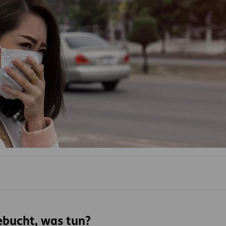
ebucht, was tun?