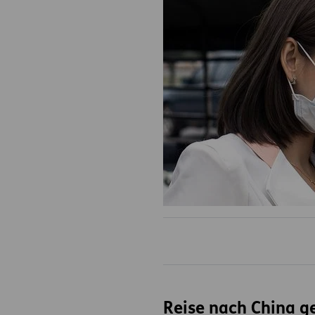
Reise nach China g