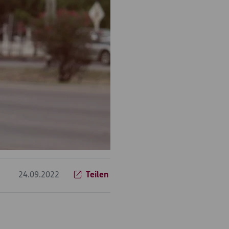
24.09.2022
Teilen