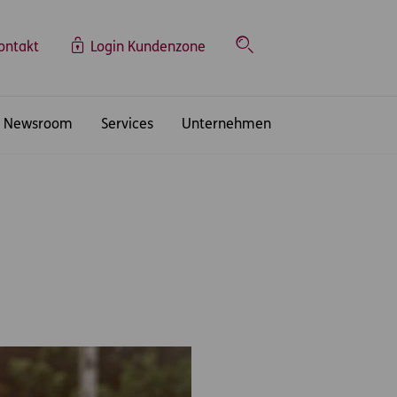
ontakt
Login Kundenzone
Suche
Newsroom
Services
Unternehmen