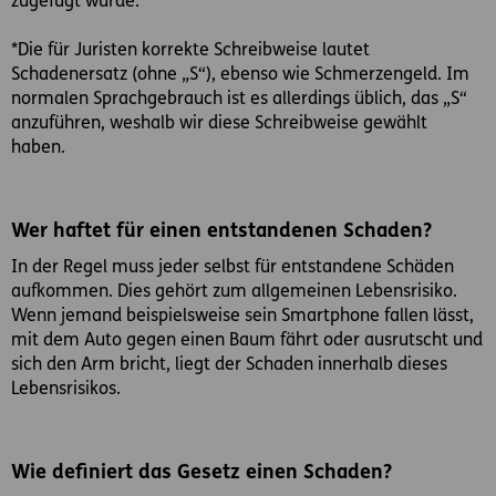
zugefügt wurde.
*Die für Juristen korrekte Schreibweise lautet
Schadenersatz (ohne „S“), ebenso wie Schmerzengeld. Im
normalen Sprachgebrauch ist es allerdings üblich, das „S“
anzuführen, weshalb wir diese Schreibweise gewählt
haben.
Wer haftet für einen entstandenen Schaden?
In der Regel muss jeder selbst für entstandene Schäden
aufkommen. Dies gehört zum allgemeinen Lebensrisiko.
Wenn jemand beispielsweise sein Smartphone fallen lässt,
mit dem Auto gegen einen Baum fährt oder ausrutscht und
sich den Arm bricht, liegt der Schaden innerhalb dieses
Lebensrisikos.
Wie definiert das Gesetz einen Schaden?