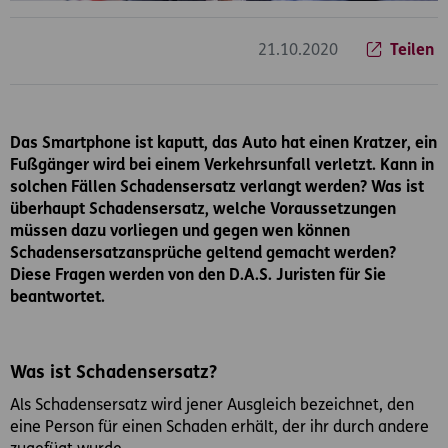
21.10.2020
Teilen
Das Smartphone ist kaputt, das Auto hat einen Kratzer, ein
Fußgänger wird bei einem Verkehrsunfall verletzt. Kann in
solchen Fällen Schadensersatz verlangt werden? Was ist
überhaupt Schadensersatz, welche Voraussetzungen
müssen dazu vorliegen und gegen wen können
Schadensersatzansprüche geltend gemacht werden?
Diese Fragen werden von den D.A.S. Juristen für Sie
beantwortet.
Was ist Schadensersatz?
Als Schadensersatz wird jener Ausgleich bezeichnet, den
eine Person für einen Schaden erhält, der ihr durch andere