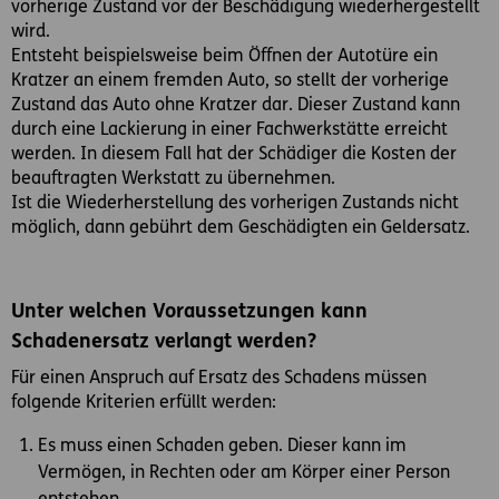
vorherige Zustand vor der Beschädigung wiederhergestellt
wird.
Entsteht beispielsweise beim Öffnen der Autotüre ein
Kratzer an einem fremden Auto, so stellt der vorherige
Zustand das Auto ohne Kratzer dar. Dieser Zustand kann
durch eine Lackierung in einer Fachwerkstätte erreicht
werden. In diesem Fall hat der Schädiger die Kosten der
beauftragten Werkstatt zu übernehmen.
Ist die Wiederherstellung des vorherigen Zustands nicht
möglich, dann gebührt dem Geschädigten ein Geldersatz.
Unter welchen Voraussetzungen kann
Schadenersatz verlangt werden?
Für einen Anspruch auf Ersatz des Schadens müssen
folgende Kriterien erfüllt werden:
Es muss einen Schaden geben. Dieser kann im
Vermögen, in Rechten oder am Körper einer Person