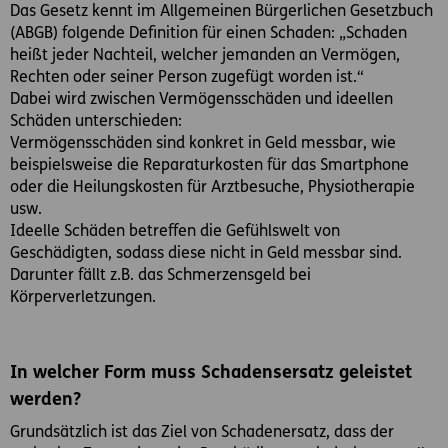
Das Gesetz kennt im Allgemeinen Bürgerlichen Gesetzbuch
(ABGB) folgende Definition für einen Schaden: „Schaden
heißt jeder Nachteil, welcher jemanden an Vermögen,
Rechten oder seiner Person zugefügt worden ist.“
Dabei wird zwischen Vermögensschäden und ideellen
Schäden unterschieden:
Vermögensschäden sind konkret in Geld messbar, wie
beispielsweise die Reparaturkosten für das Smartphone
oder die Heilungskosten für Arztbesuche, Physiotherapie
usw.
Ideelle Schäden betreffen die Gefühlswelt von
Geschädigten, sodass diese nicht in Geld messbar sind.
Darunter fällt z.B. das Schmerzensgeld bei
Körperverletzungen.
In welcher Form muss Schadensersatz geleistet
werden?
Grundsätzlich ist das Ziel von Schadenersatz, dass der