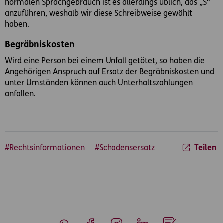
normalen Sprachgebrauch ist es allerdings üblich, das „S“
anzuführen, weshalb wir diese Schreibweise gewählt
haben.
Begräbniskosten
Wird eine Person bei einem Unfall getötet, so haben die
Angehörigen Anspruch auf Ersatz der Begräbniskosten und
unter Umständen können auch Unterhaltszahlungen
anfallen.
#Rechtsinformationen
#Schadensersatz
Teilen