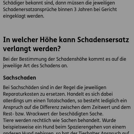
Schädiger bekannt sind, dann müssen die jeweiligen
Schadenersatzansprüche binnen 3 Jahren bei Gericht
eingeklagt werden.
In welcher Höhe kann Schadensersatz
verlangt werden?
Bei der Bestimmung der Schadenshöhe kommt es auf die
jeweilige Art des Schadens an.
Sachschaden
Bei Sachschäden sind in der Regel die jeweiligen
Reparaturkosten zu ersetzen. Handelt es sich dabei
allerdings um einen Totalschaden, so besteht lediglich ein
Anspruch auf die Differenz zwischen dem Zeitwert und dem
Rest- bzw. Wrackwert der beschädigten Sache.
Tiere werden rechtlich wie Sachen behandelt. Wurde
beispielsweise ein Hund beim Spazierengehen von einem
anderen Hund gebissen, so hat der Tierhalter Anspruch auf