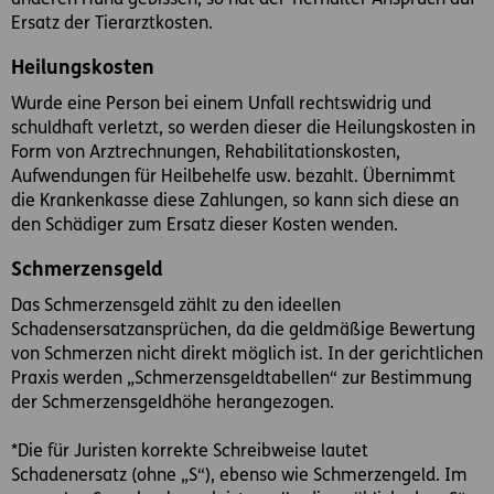
Ersatz der Tierarztkosten.
Heilungskosten
Wurde eine Person bei einem Unfall rechtswidrig und
schuldhaft verletzt, so werden dieser die Heilungskosten in
Form von Arztrechnungen, Rehabilitationskosten,
Aufwendungen für Heilbehelfe usw. bezahlt. Übernimmt
die Krankenkasse diese Zahlungen, so kann sich diese an
den Schädiger zum Ersatz dieser Kosten wenden.
Schmerzensgeld
Das Schmerzensgeld zählt zu den ideellen
Schadensersatzansprüchen, da die geldmäßige Bewertung
von Schmerzen nicht direkt möglich ist. In der gerichtlichen
Praxis werden „Schmerzensgeldtabellen“ zur Bestimmung
der Schmerzensgeldhöhe herangezogen.
*Die für Juristen korrekte Schreibweise lautet
Schadenersatz (ohne „S“), ebenso wie Schmerzengeld. Im