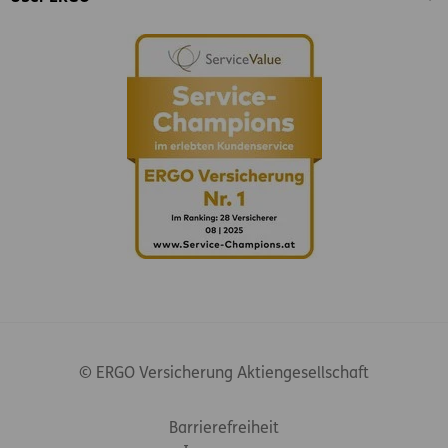
© ERGO Versicherung Aktiengesellschaft
Footer-Links
Barrierefreiheit