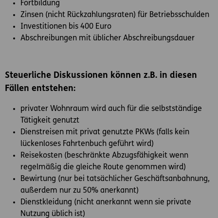
Fortbildung
Zinsen (nicht Rückzahlungsraten) für Betriebsschulden
Investitionen bis 400 Euro
Abschreibungen mit üblicher Abschreibungsdauer
Steuerliche Diskussionen können z.B. in diesen
Fällen entstehen:
privater Wohnraum wird auch für die selbstständige
Tätigkeit genutzt
Dienstreisen mit privat genutzte PKWs (falls kein
lückenloses Fahrtenbuch geführt wird)
Reisekosten (beschränkte Abzugsfähigkeit wenn
regelmäßig die gleiche Route genommen wird)
Bewirtung (nur bei tatsächlicher Geschäftsanbahnung,
außerdem nur zu 50% anerkannt)
Dienstkleidung (nicht anerkannt wenn sie private
Nutzung üblich ist)