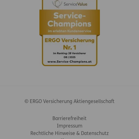
© ERGO Versicherung Aktiengesellschaft
Footer-Links
Barrierefreiheit
Impressum
Rechtliche Hinweise & Datenschutz