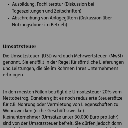
Ausbildung, Fachliteratur (Diskussion bei
Tageszeitungen und Zeitschriften)
Abschreibung von Anlagegütern (Diskussion über
Nutzungsdauer im Betrieb)
Umsatzsteuer
Die Umsatzsteuer (USt) wird auch Mehrwertsteuer (MwSt)
genannt. Sie entfällt in der Regel für sämtliche Lieferungen
und Leistungen, die Sie im Rahmen Ihres Unternehmens
erbringen.
In den meisten Fällen beträgt die Umsatzsteuer 20% vom
Nettobetrag. Daneben gibt es noch reduzierte Steuersätze
für z.B. Nahrung oder Vermietung von Liegenschaften zu
Wohnzwecken (nicht: Geschäftszwecke)
Kleinunternehmer (Umsätze unter 30.000 Euro pro Jahr)
sind von der Umsatzsteuer befreit. Sie dürfen jedoch dann