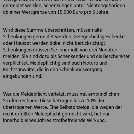
gemeldet werden, Schenkungen unter Nichtangehörigen
ab einer Wertgrenze von 15.000 Euro pro 5 Jahre.
Wird diese Summe überschritten, müssen alle
Schenkungen gemeldet werden. Gelegenheitsgeschenke
oder Hausrat werden dabei nicht berücksichtigt.
Schenkungen müssen Sie innerhalb von drei Monaten
melden. Sie sind dazu als Schenkender und als Beschenkter
verpflichtet. Meldepflichtig sind auch Notare und
Rechtsanwälte, die in den Schenkungsvorgang
eingebunden sind.
Wer die Meldepflicht verletzt, muss mit empfindlichen
Strafen rechnen. Diese betragen bis zu 10% der
übertragenen Werte. Eine Selbstanzeige, die wegen der
nicht erfüllten Meldepflicht gemacht wird, hat nur
innerhalb eines Jahres strafbefreiende Wirkung.