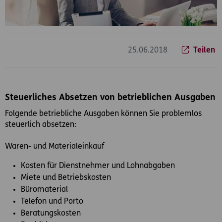
25.06.2018
Teilen
Steuerliches Absetzen von betrieblichen Ausgaben
Folgende betriebliche Ausgaben können Sie problemlos
steuerlich absetzen:
Waren- und Materialeinkauf
Kosten für Dienstnehmer und Lohnabgaben
Miete und Betriebskosten
Büromaterial
Telefon und Porto
Beratungskosten