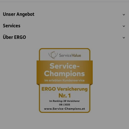
Inhaltsübersicht
Unser Angebot
Services
Über ERGO