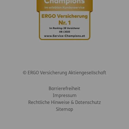
© ERGO Versicherung Aktiengesellschaft
Footer-Links
Barrierefreiheit
Impressum
Rechtliche Hinweise & Datenschutz
Sitemap