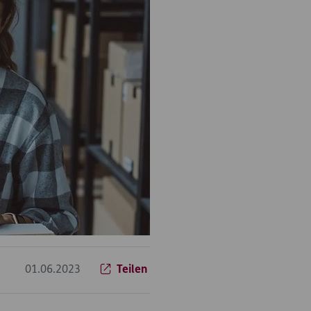
01.06.2023
Teilen