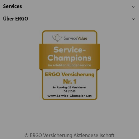
Services
Über ERGO
© ERGO Versicherung Aktiengesellschaft