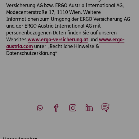
Versicherung AG bzw. ERGO Austria International AG,
Modecenterstraße 17, 1110 Wien. Weitere
Informationen zum Umgang der ERGO Versicherung AG
und der ERGO Austria International AG mit
personenbezogenen Daten finden Sie auf unseren
Websites
www.ergo-versicherung.at
und
www.ergo-
austria.com
unter „Rechtliche Hinweise &
Datenschutzerklärung“.
Whatsapp
Facebook
Instagram
LinkedIn
Blog
Inhaltsübersicht