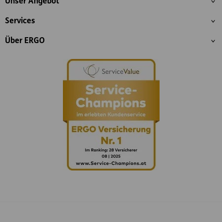
Unser Angebot
Services
Über ERGO