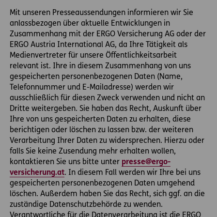
Mit unseren Presseaussendungen informieren wir Sie
anlassbezogen über aktuelle Entwicklungen in
Zusammenhang mit der ERGO Versicherung AG oder der
ERGO Austria International AG, da Ihre Tätigkeit als
Medienvertreter für unsere Öffentlichkeitsarbeit
relevant ist. Ihre in diesem Zusammenhang von uns
gespeicherten personenbezogenen Daten (Name,
Telefonnummer und E-Mailadresse) werden wir
ausschließlich für diesen Zweck verwenden und nicht an
Dritte weitergeben. Sie haben das Recht, Auskunft über
Ihre von uns gespeicherten Daten zu erhalten, diese
berichtigen oder löschen zu lassen bzw. der weiteren
Verarbeitung Ihrer Daten zu widersprechen. Hierzu oder
falls Sie keine Zusendung mehr erhalten wollen,
kontaktieren Sie uns bitte unter
presse@ergo-
versicherung.at
. In diesem Fall werden wir Ihre bei uns
gespeicherten personenbezogenen Daten umgehend
löschen. Außerdem haben Sie das Recht, sich ggf. an die
zuständige Datenschutzbehörde zu wenden.
Verantwortliche für die Datenverarbeitung ist die ERGO