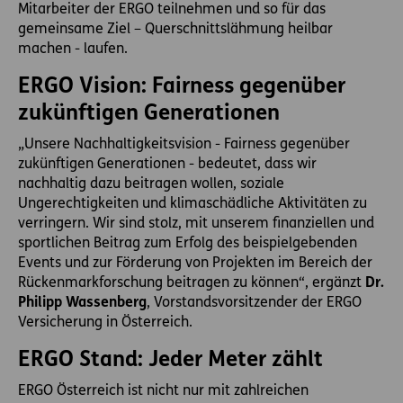
Mitarbeiter der ERGO teilnehmen und so für das
gemeinsame Ziel – Querschnittslähmung heilbar
machen - laufen.
ERGO Vision: Fairness gegenüber
zukünftigen Generationen
„Unsere Nachhaltigkeitsvision - Fairness gegenüber
zukünftigen Generationen - bedeutet, dass wir
nachhaltig dazu beitragen wollen, soziale
Ungerechtigkeiten und klimaschädliche Aktivitäten zu
verringern. Wir sind stolz, mit unserem finanziellen und
sportlichen Beitrag zum Erfolg des beispielgebenden
Events und zur Förderung von Projekten im Bereich der
Rückenmarkforschung beitragen zu können“, ergänzt
Dr.
Philipp Wassenberg
, Vorstandsvorsitzender der ERGO
Versicherung in Österreich.
ERGO Stand: Jeder Meter zählt
ERGO Österreich ist nicht nur mit zahlreichen