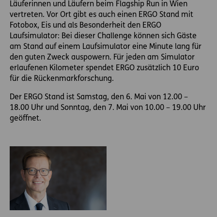
Läuferinnen und Läufern beim Flagship Run in Wien
vertreten. Vor Ort gibt es auch einen ERGO Stand mit
Fotobox, Eis und als Besonderheit den ERGO
Laufsimulator: Bei dieser Challenge können sich Gäste
am Stand auf einem Laufsimulator eine Minute lang für
den guten Zweck auspowern. Für jeden am Simulator
erlaufenen Kilometer spendet ERGO zusätzlich 10 Euro
für die Rückenmarkforschung.
Der ERGO Stand ist Samstag, den 6. Mai von 12.00 –
18.00 Uhr und Sonntag, den 7. Mai von 10.00 – 19.00 Uhr
geöffnet.