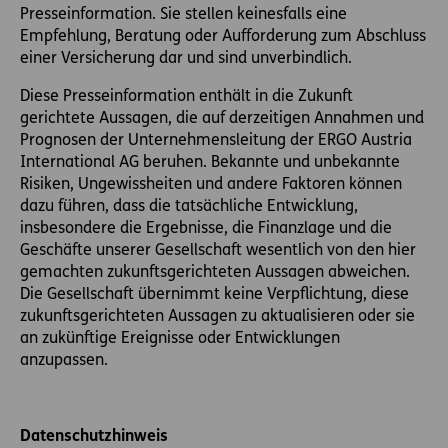
Presseinformation. Sie stellen keinesfalls eine
Empfehlung, Beratung oder Aufforderung zum Abschluss
einer Versicherung dar und sind unverbindlich.
Diese Presseinformation enthält in die Zukunft
gerichtete Aussagen, die auf derzeitigen Annahmen und
Prognosen der Unternehmensleitung der ERGO Austria
International AG beruhen. Bekannte und unbekannte
Risiken, Ungewissheiten und andere Faktoren können
dazu führen, dass die tatsächliche Entwicklung,
insbesondere die Ergebnisse, die Finanzlage und die
Geschäfte unserer Gesellschaft wesentlich von den hier
gemachten zukunftsgerichteten Aussagen abweichen.
Die Gesellschaft übernimmt keine Verpflichtung, diese
zukunftsgerichteten Aussagen zu aktualisieren oder sie
an zukünftige Ereignisse oder Entwicklungen
anzupassen.
Datenschutzhinweis