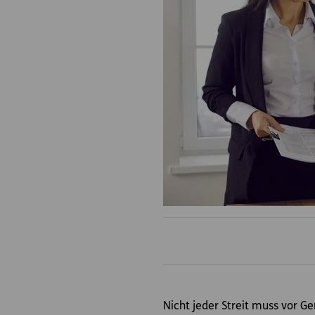
Nicht jeder Streit muss vor Ge