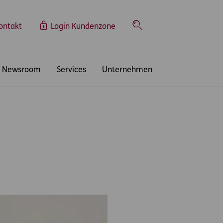
ontakt
Login Kundenzone
Suche
Newsroom
Services
Unternehmen