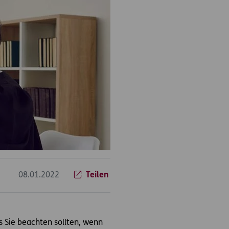
08.01.2022
Teilen
as Sie beachten sollten, wenn