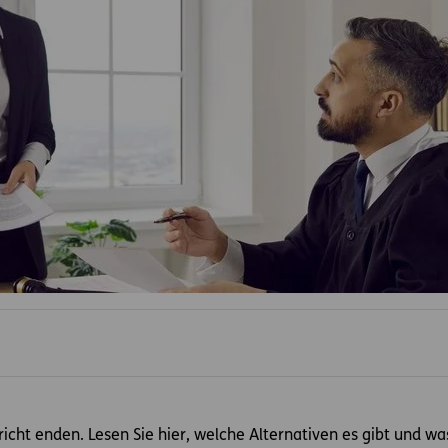
richt enden. Lesen Sie hier, welche Alternativen es gibt und w