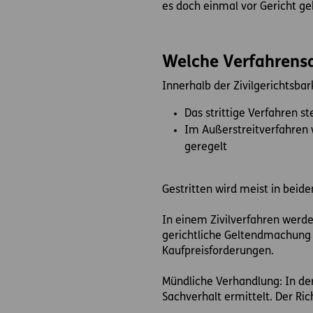
es doch einmal vor Gericht ge
Welche Verfahrensa
Innerhalb der Zivilgerichtsbar
Das strittige Verfahren st
Im Außerstreitverfahren
geregelt
Gestritten wird meist in beide
In einem Zivilverfahren werde
gerichtliche Geltendmachung 
Kaufpreisforderungen.
Mündliche Verhandlung: In 
Sachverhalt ermittelt. Der Ri