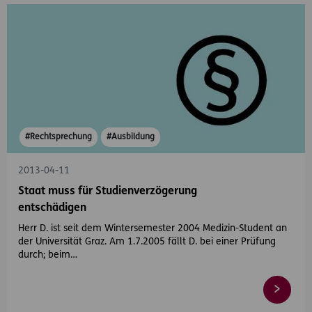
#Rechtsprechung
#Ausbildung
2013-04-11
Staat muss für Studienverzögerung
entschädigen
Herr D. ist seit dem Wintersemester 2004 Medizin-Student an
der Universität Graz. Am 1.7.2005 fällt D. bei einer Prüfung
durch; beim…