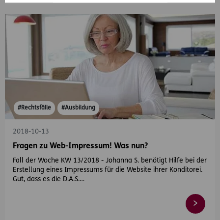
#Rechtsfälle
#Ausbildung
2018-10-13
Fragen zu Web-Impressum! Was nun?
Fall der Woche KW 13/2018 - Johanna S. benötigt Hilfe bei der
Erstellung eines Impressums für die Website ihrer Konditorei.
Gut, dass es die D.A.S.…