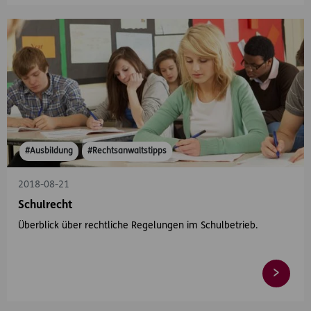
#Ausbildung
#Rechtsanwaltstipps
2018-08-21
Schulrecht
Überblick über rechtliche Regelungen im Schulbetrieb.