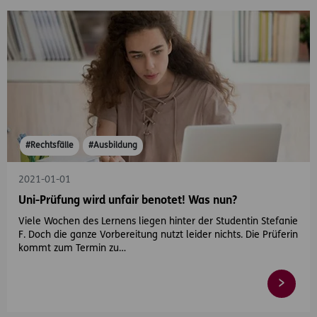
#Rechtsfälle
#Ausbildung
2021-01-01
Uni-Prüfung wird unfair benotet! Was nun?
Viele Wochen des Lernens liegen hinter der Studentin Stefanie
F. Doch die ganze Vorbereitung nutzt leider nichts. Die Prüferin
kommt zum Termin zu…