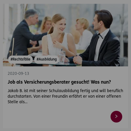
#Rechtsfälle
#Ausbildung
2020-09-13
Job als Versicherungsberater gesucht! Was nun?
Jakob B. ist mit seiner Schulausbildung fertig und will beruflich
durchstarten. Von einer Freundin erfährt er von einer offenen
Stelle als…