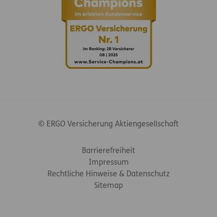
© ERGO Versicherung Aktiengesellschaft
Footer-Links
Barrierefreiheit
Impressum
Rechtliche Hinweise & Datenschutz
Sitemap