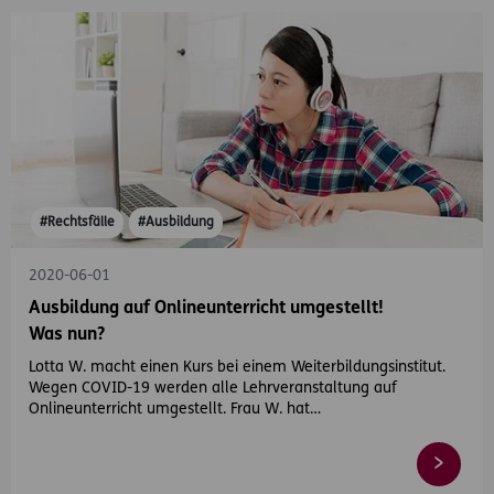
#Rechtsfälle
#Ausbildung
2020-06-01
Ausbildung auf Onlineunterricht umgestellt!
Was nun?
Lotta W. macht einen Kurs bei einem Weiterbildungsinstitut.
Wegen COVID-19 werden alle Lehrveranstaltung auf
Onlineunterricht umgestellt. Frau W. hat…