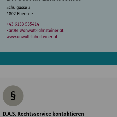
Schulgasse 3
4802 Ebensee
+43 6133 535414
kanzlei@anwalt-lahnsteiner.at
www.anwalt-lahnsteiner.at
D.A.S. Rechtsservice kontaktieren