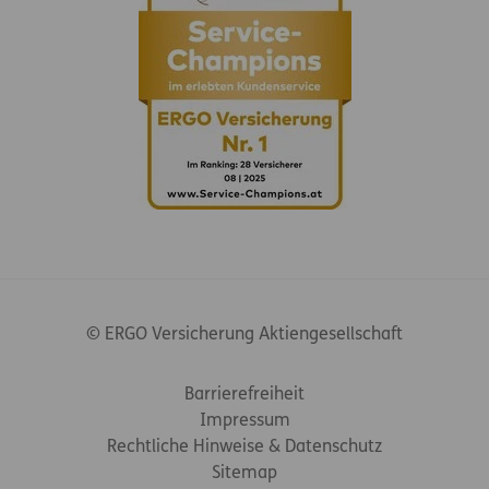
© ERGO Versicherung Aktiengesellschaft
Footer-Links
Barrierefreiheit
Impressum
Rechtliche Hinweise & Datenschutz
Sitemap