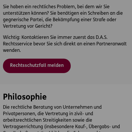
Sie haben ein rechtliches Problem, bei dem wir Sie
unterstützen können? Sie benötigen ein Schreiben an die
gegnerische Partei, die Bekämpfung einer Strafe oder
Vertretung vor Gericht?
Wichtig: Kontaktieren Sie immer zuerst das D.A.S.
Rechtsservice bevor Sie sich direkt an einen Partneranwalt
wenden.
Rechtsschutzfall melden
Philosophie
Die rechtliche Beratung von Unternehmen und
Privatpersonen, die Vertretung in zivil- und
arbeitsrechtlichen Streitigkeiten sowie die
Vertragserrichtung (insbesondere Kauf-, Übergabs- und