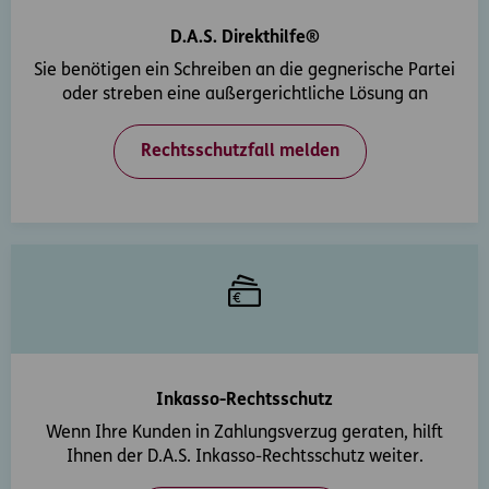
D.A.S. Direkthilfe®
Sie benötigen ein Schreiben an die gegnerische Partei
oder streben eine außergerichtliche Lösung an
Rechtsschutzfall melden
Inkasso-Rechtsschutz
Wenn Ihre Kunden in Zahlungsverzug geraten, hilft
Ihnen der D.A.S. Inkasso-Rechtsschutz weiter.