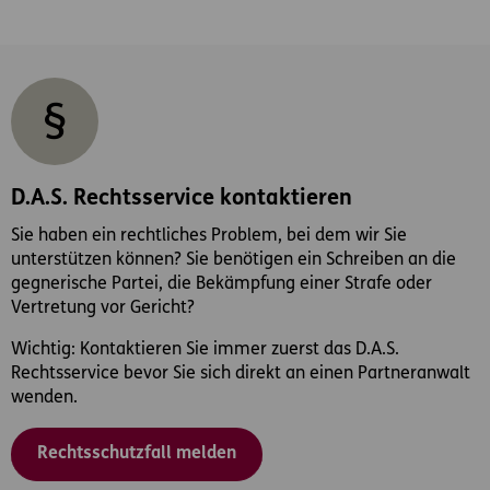
D.A.S. Rechtsservice kontaktieren
Sie haben ein rechtliches Problem, bei dem wir Sie
unterstützen können? Sie benötigen ein Schreiben an die
gegnerische Partei, die Bekämpfung einer Strafe oder
Vertretung vor Gericht?
Wichtig: Kontaktieren Sie immer zuerst das D.A.S.
Rechtsservice bevor Sie sich direkt an einen Partneranwalt
wenden.
Rechtsschutzfall melden