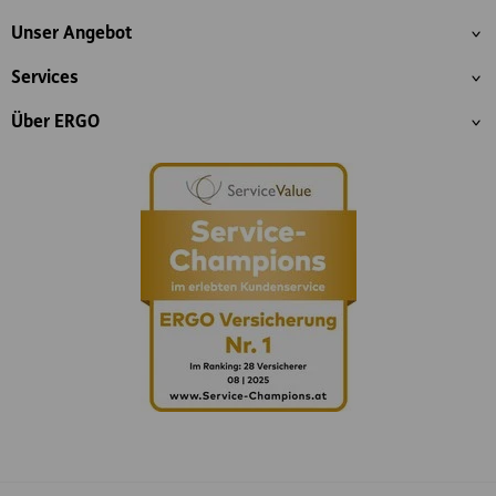
Inhaltsübersicht
Unser Angebot
Services
Über ERGO