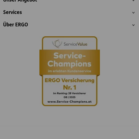
Unser Angebot
Services
Über ERGO