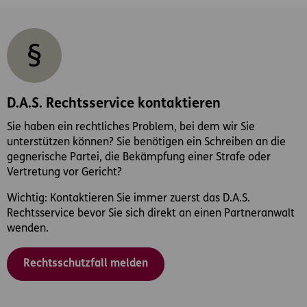
D.A.S. Rechtsservice kontaktieren
Sie haben ein rechtliches Problem, bei dem wir Sie
unterstützen können? Sie benötigen ein Schreiben an die
gegnerische Partei, die Bekämpfung einer Strafe oder
Vertretung vor Gericht?
Wichtig: Kontaktieren Sie immer zuerst das D.A.S.
Rechtsservice bevor Sie sich direkt an einen Partneranwalt
wenden.
Rechtsschutzfall melden