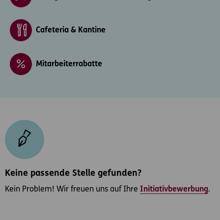
Cafeteria & Kantine
Mitarbeiterrabatte
Keine passende Stelle gefunden?
Kein Problem! Wir freuen uns auf Ihre
Initiativbewerbung
.