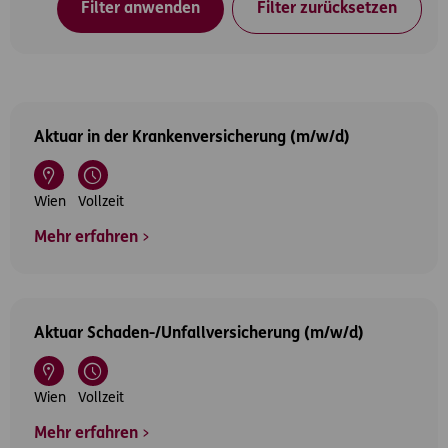
Filter anwenden
Filter zurücksetzen
Aktuar in der Krankenversicherung (m/w/d)
Wien
Vollzeit
Mehr erfahren
Aktuar Schaden-/Unfallversicherung (m/w/d)
Wien
Vollzeit
Mehr erfahren