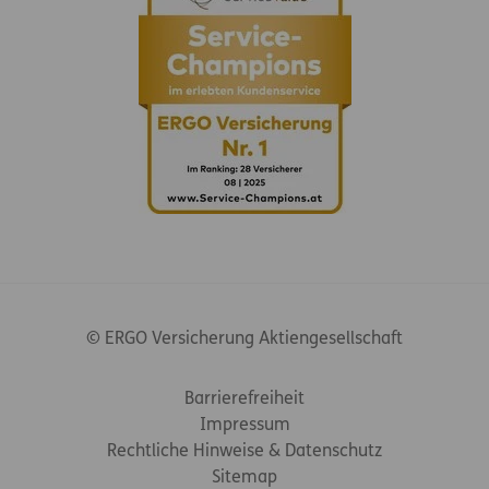
© ERGO Versicherung Aktiengesellschaft
Footer-Links
Barrierefreiheit
Impressum
Rechtliche Hinweise & Datenschutz
Sitemap