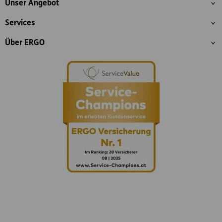
Unser Angebot
Services
Über ERGO