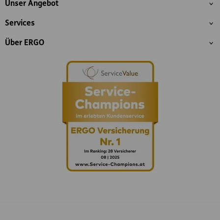
Unser Angebot
Services
Über ERGO