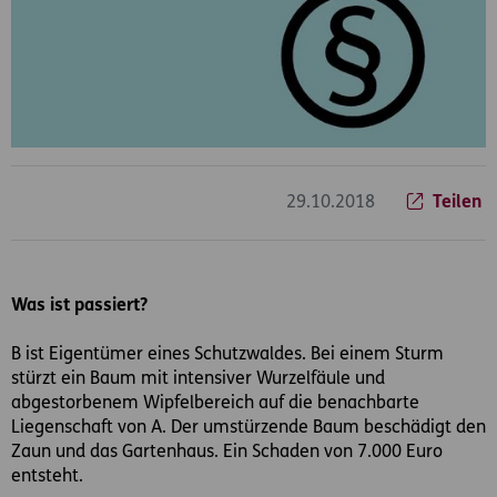
29.10.2018
Teilen
Was ist passiert?
B ist Eigentümer eines Schutzwaldes. Bei einem Sturm
stürzt ein Baum mit intensiver Wurzelfäule und
abgestorbenem Wipfelbereich auf die benachbarte
Liegenschaft von A. Der umstürzende Baum beschädigt den
Zaun und das Gartenhaus. Ein Schaden von 7.000 Euro
entsteht.