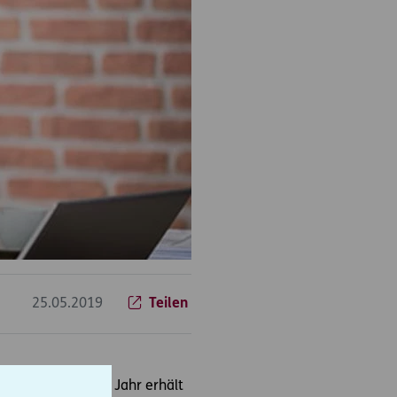
25.05.2019
Teilen
ltbau. Einmal im Jahr erhält