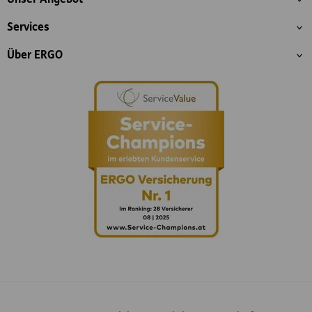
Services
Über ERGO