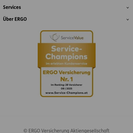
Services
Über ERGO
© ERGO Versicherung Aktiengesellschaft