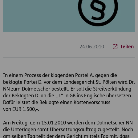
24.06.2010
Teilen
In einem Prozess der klagenden Partei A. gegen die
beklagte Partei D. vor dem Landesgericht St. Pölten wird Dr.
NN zum Dolmetscher bestellt. Er soll die Streitverkündung
der Beklagten D. an die „J." in GB ins Englische übersetzen.
Dafür leistet die Beklagte einen Kostenvorschuss
von EUR 1.500,-.
Am Freitag, dem 15.01.2010 werden dem Dolmetscher NN
die Unterlagen samt Übersetzungsauftrag zugestellt. Noch
am selben Tag teilt der dem Gericht mittels Fax mit, dass