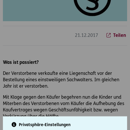
21.12.2017
Teilen
Was ist passiert?
Der Verstorbene verkaufte eine Liegenschaft vor der
Bestellung eines einstweiligen Sachwalters. Im gleichen
Jahr ist er verstorben.
Mit Klage gegen den Käufer begehren nun die Kinder und
Miterben des Verstorbenen vom Käufer die Aufhebung des
Kaufvertrages wegen Geschäftsunfähigkeit bzw. wegen
Verkürzung über die Hälfte.
Privatsphäre-Einstellungen
Vor dem Sachwaltergericht möchten sie deshalb auch die