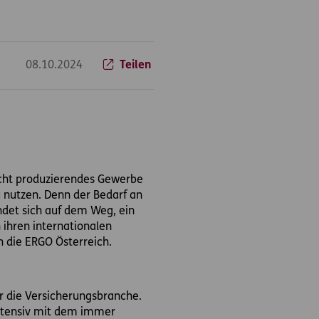
08.10.2024
Teilen
nicht produzierendes Gewerbe
 nutzen. Denn der Bedarf an
ndet sich auf dem Weg, ein
 ihren internationalen
h die ERGO Österreich.
für die Versicherungsbranche.
intensiv mit dem immer