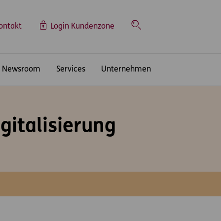
ontakt
Login Kundenzone
Suche
Newsroom
Services
Unternehmen
gitalisierung