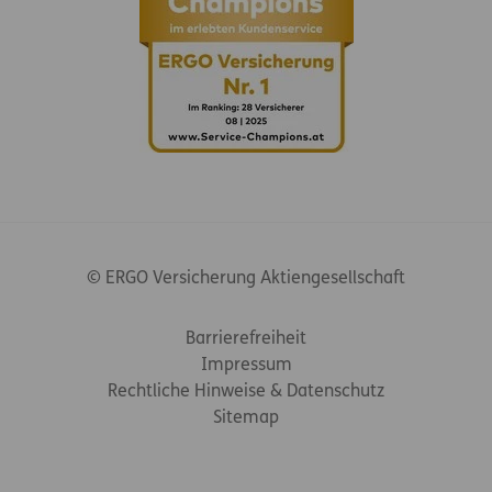
© ERGO Versicherung Aktiengesellschaft
Footer-Links
Barrierefreiheit
Impressum
Rechtliche Hinweise & Datenschutz
Sitemap