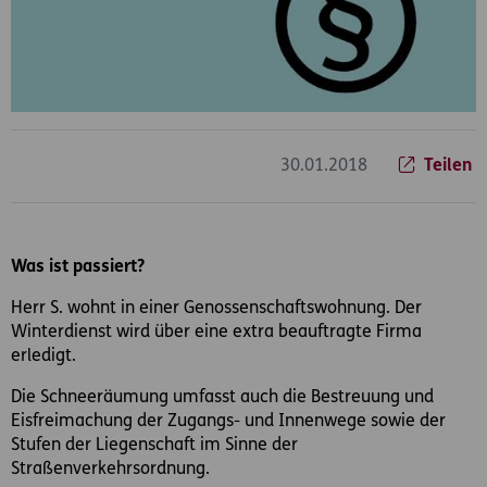
30.01.2018
Teilen
Was ist passiert?
Herr S. wohnt in einer Genossenschaftswohnung. Der
Winterdienst wird über eine extra beauftragte Firma
erledigt.
Die Schneeräumung umfasst auch die Bestreuung und
Eisfreimachung der Zugangs- und Innenwege sowie der
Stufen der Liegenschaft im Sinne der
Straßenverkehrsordnung.