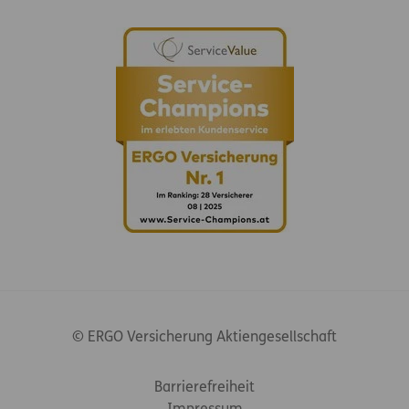
© ERGO Versicherung Aktiengesellschaft
Footer-Links
Barrierefreiheit