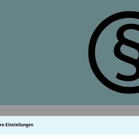
re-Einstellungen