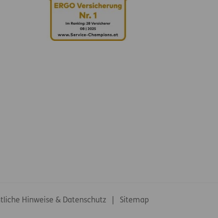
tliche Hinweise & Datenschutz
Sitemap