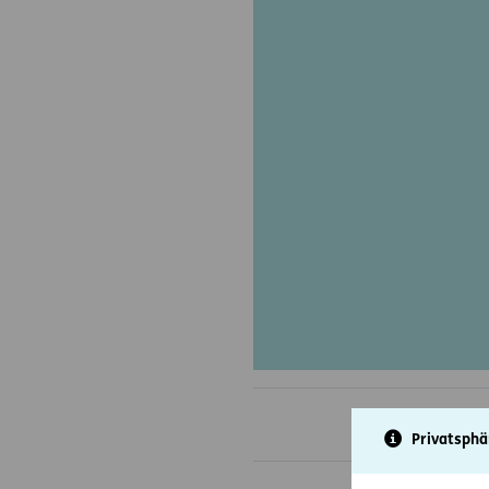
Privatsphä