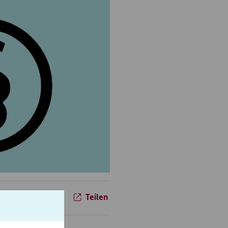
18.12.2012
Teilen