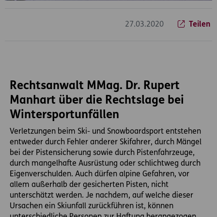
27.03.2020
Teilen
Rechtsanwalt MMag. Dr. Rupert
Manhart über die Rechtslage bei
Wintersportunfällen
Verletzungen beim Ski- und Snowboardsport entstehen
entweder durch Fehler anderer Skifahrer, durch Mängel
bei der Pistensicherung sowie durch Pistenfahrzeuge,
durch mangelhafte Ausrüstung oder schlichtweg durch
Eigenverschulden. Auch dürfen alpine Gefahren, vor
allem außerhalb der gesicherten Pisten, nicht
unterschätzt werden. Je nachdem, auf welche dieser
Ursachen ein Skiunfall zurückführen ist, können
unterschiedliche Personen zur Haftung herangezogen