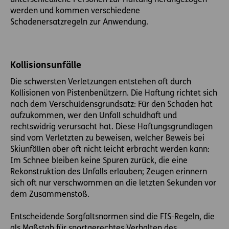
werden und kommen verschiedene
Schadenersatzregeln zur Anwendung.
Kollisionsunfälle
Die schwersten Verletzungen entstehen oft durch
Kollisionen von Pistenbenützern. Die Haftung richtet sich
nach dem Verschuldensgrundsatz: Für den Schaden hat
aufzukommen, wer den Unfall schuldhaft und
rechtswidrig verursacht hat. Diese Haftungsgrundlagen
sind vom Verletzten zu beweisen, welcher Beweis bei
Skiunfällen aber oft nicht leicht erbracht werden kann:
Im Schnee bleiben keine Spuren zurück, die eine
Rekonstruktion des Unfalls erlauben; Zeugen erinnern
sich oft nur verschwommen an die letzten Sekunden vor
dem Zusammenstoß.
Entscheidende Sorgfaltsnormen sind die FIS-Regeln, die
als Maßstab für sportgerechtes Verhalten des