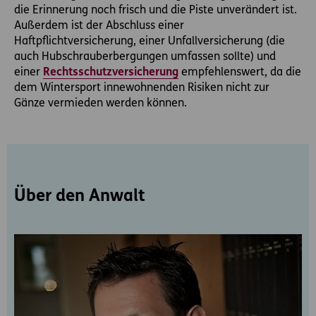
die Erinnerung noch frisch und die Piste unverändert ist.
Außerdem ist der Abschluss einer
Haftpflichtversicherung, einer Unfallversicherung (die
auch Hubschrauberbergungen umfassen sollte) und
einer
Rechtsschutzversicherung
empfehlenswert, da die
dem Wintersport innewohnenden Risiken nicht zur
Gänze vermieden werden können.
Über den Anwalt