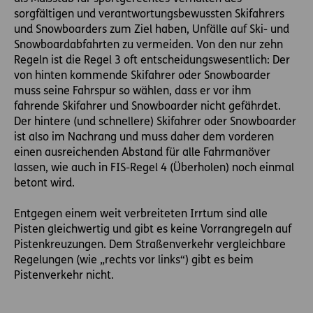
sorgfältigen und verantwortungsbewussten Skifahrers
und Snowboarders zum Ziel haben, Unfälle auf Ski- und
Snowboardabfahrten zu vermeiden. Von den nur zehn
Regeln ist die Regel 3 oft entscheidungswesentlich: Der
von hinten kommende Skifahrer oder Snowboarder
muss seine Fahrspur so wählen, dass er vor ihm
fahrende Skifahrer und Snowboarder nicht gefährdet.
Der hintere (und schnellere) Skifahrer oder Snowboarder
ist also im Nachrang und muss daher dem vorderen
einen ausreichenden Abstand für alle Fahrmanöver
lassen, wie auch in FIS-Regel 4 (Überholen) noch einmal
betont wird.
Entgegen einem weit verbreiteten Irrtum sind alle
Pisten gleichwertig und gibt es keine Vorrangregeln auf
Pistenkreuzungen. Dem Straßenverkehr vergleichbare
Regelungen (wie „rechts vor links“) gibt es beim
Pistenverkehr nicht.