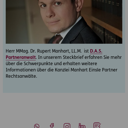
Herr MMag. Dr. Rupert Manhart, LL.M. ist
D.A.S.
Partneranwalt
. In unserem Steckbrief erfahren Sie mehr
über die Schwerpunkte und erhalten weitere
Informationen über die Kanzlei Manhart Einsle Partner
Rechtsanwälte.