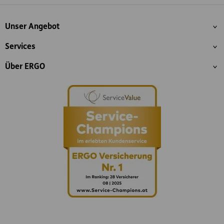
Inhaltsübersicht
Unser Angebot
Services
Über ERGO