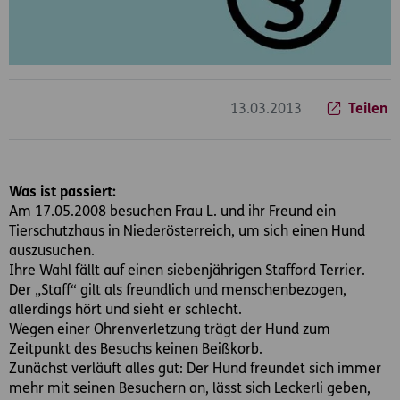
13.03.2013
Teilen
Was ist passiert:
Am 17.05.2008 besuchen Frau L. und ihr Freund ein
Tierschutzhaus in Niederösterreich, um sich einen Hund
auszusuchen.
Ihre Wahl fällt auf einen siebenjährigen Stafford Terrier.
Der „Staff“ gilt als freundlich und menschenbezogen,
allerdings hört und sieht er schlecht.
Wegen einer Ohrenverletzung trägt der Hund zum
Zeitpunkt des Besuchs keinen Beißkorb.
Zunächst verläuft alles gut: Der Hund freundet sich immer
mehr mit seinen Besuchern an, lässt sich Leckerli geben,