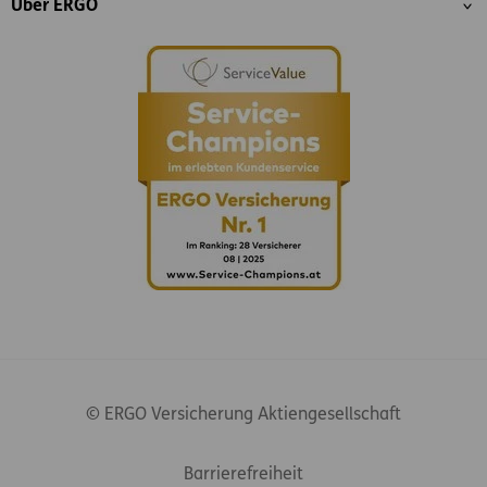
Über ERGO
© ERGO Versicherung Aktiengesellschaft
Footer-Links
Barrierefreiheit