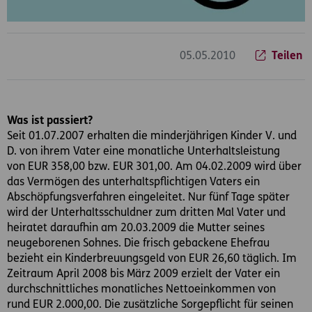
05.05.2010
Teilen
Was ist passiert?
Seit 01.07.2007 erhalten die minderjährigen Kinder V. und
D. von ihrem Vater eine monatliche Unterhaltsleistung
von EUR 358,00 bzw. EUR 301,00. Am 04.02.2009 wird über
das Vermögen des unterhaltspflichtigen Vaters ein
Abschöpfungsverfahren eingeleitet. Nur fünf Tage später
wird der Unterhaltsschuldner zum dritten Mal Vater und
heiratet daraufhin am 20.03.2009 die Mutter seines
neugeborenen Sohnes. Die frisch gebackene Ehefrau
bezieht ein Kinderbreuungsgeld von EUR 26,60 täglich. Im
Zeitraum April 2008 bis März 2009 erzielt der Vater ein
durchschnittliches monatliches Nettoeinkommen von
rund EUR 2.000,00. Die zusätzliche Sorgepflicht für seinen