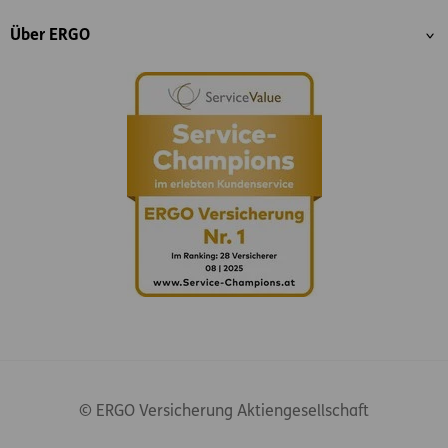
Über ERGO
© ERGO Versicherung Aktiengesellschaft