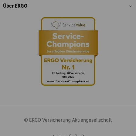
Über ERGO
© ERGO Versicherung Aktiengesellschaft