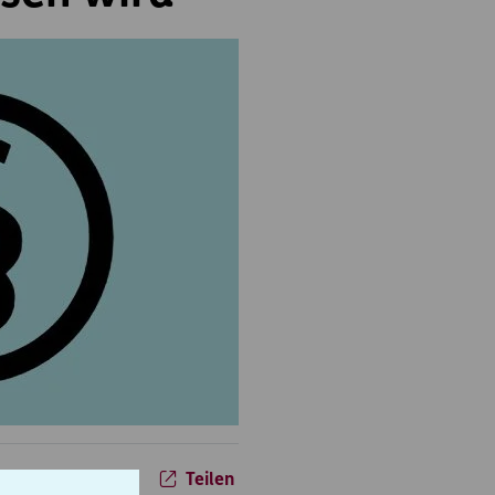
30.06.2015
Teilen