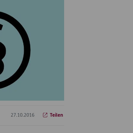
27.10.2016
Teilen