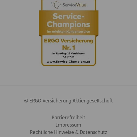
© ERGO Versicherung Aktiengesellschaft
Footer-Links
Barrierefreiheit
Impressum
Rechtliche Hinweise & Datenschutz