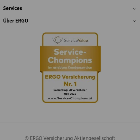
Services
Über ERGO
© ERGO Versicherung Aktiengesellschaft