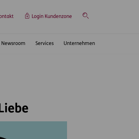
ontakt
Login Kundenzone
Suche
Newsroom
Services
Unternehmen
Liebe