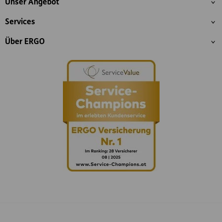
Unser Angebot
Services
Über ERGO