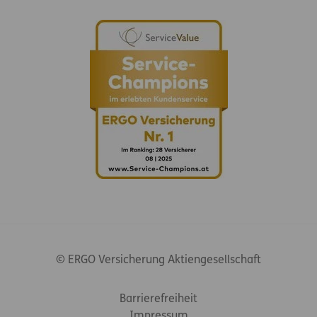
© ERGO Versicherung Aktiengesellschaft
Footer-Links
Barrierefreiheit
Impressum