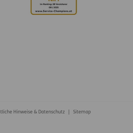
tliche Hinweise & Datenschutz
Sitemap