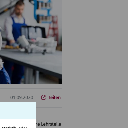
01.09.2020
Teilen
 sehr, als sie eine Lehrstelle